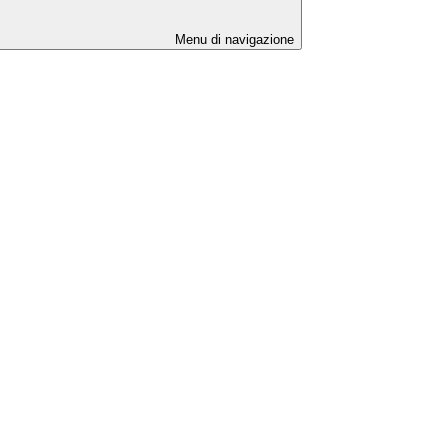
Menu di navigazione