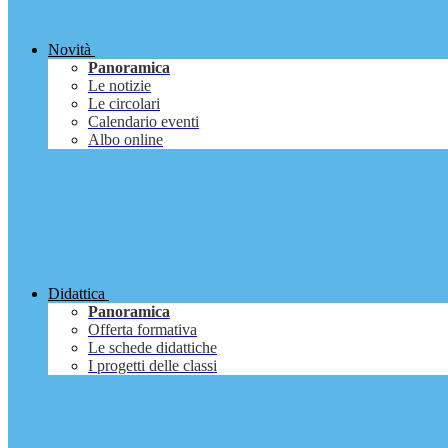
Novità
Panoramica
Le notizie
Le circolari
Calendario eventi
Albo online
Didattica
Panoramica
Offerta formativa
Le schede didattiche
I progetti delle classi