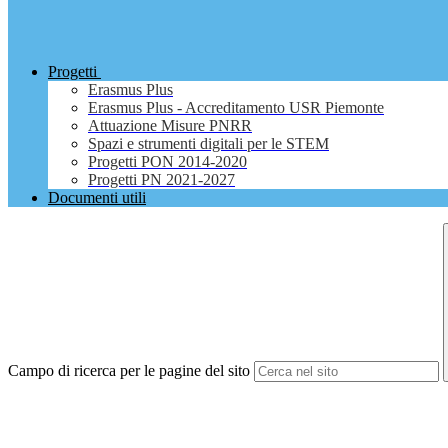
Progetti
Erasmus Plus
Erasmus Plus - Accreditamento USR Piemonte
Attuazione Misure PNRR
Spazi e strumenti digitali per le STEM
Progetti PON 2014-2020
Progetti PN 2021-2027
Documenti utili
Campo di ricerca per le pagine del sito