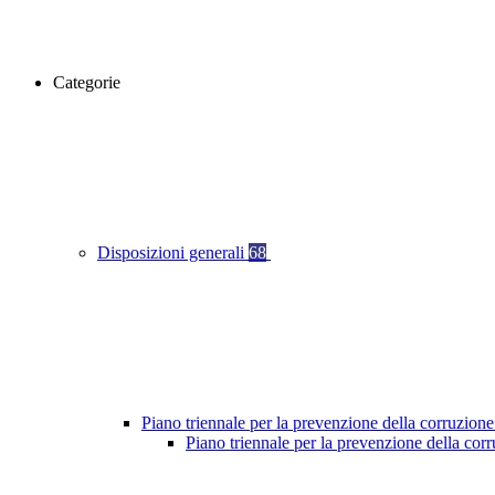
Categorie
Disposizioni generali
68
Piano triennale per la prevenzione della corruzione
Piano triennale per la prevenzione della cor