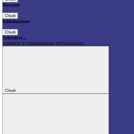
Successo
Chiudi
Informazione
Chiudi
Attendere...
Attendere il completamento dell'operazione...
Chiudi