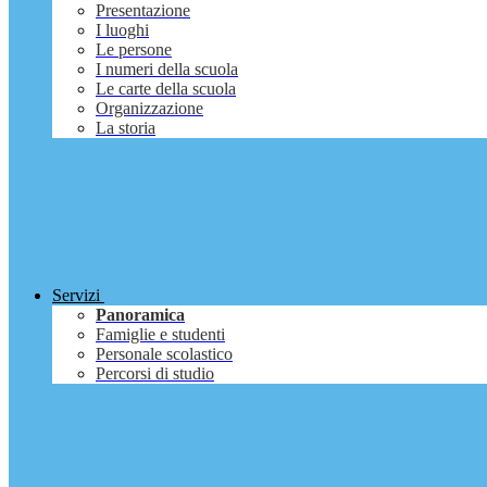
Presentazione
I luoghi
Le persone
I numeri della scuola
Le carte della scuola
Organizzazione
La storia
Servizi
Panoramica
Famiglie e studenti
Personale scolastico
Percorsi di studio