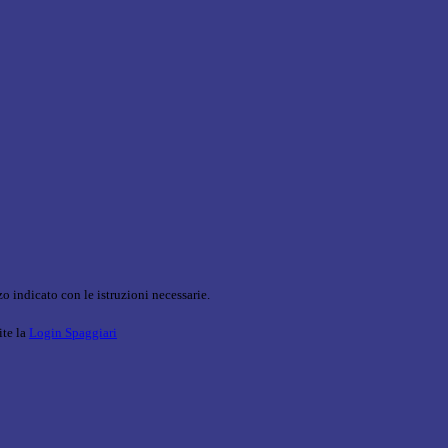
o indicato con le istruzioni necessarie.
ite la
Login Spaggiari