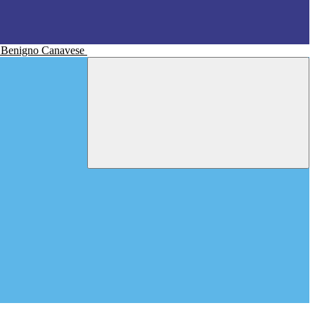
n Benigno Canavese