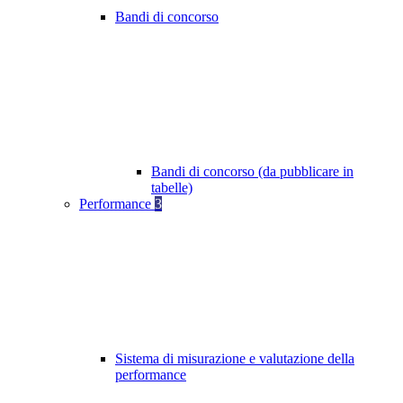
Bandi di concorso
Bandi di concorso (da pubblicare in
tabelle)
Performance
3
Sistema di misurazione e valutazione della
performance