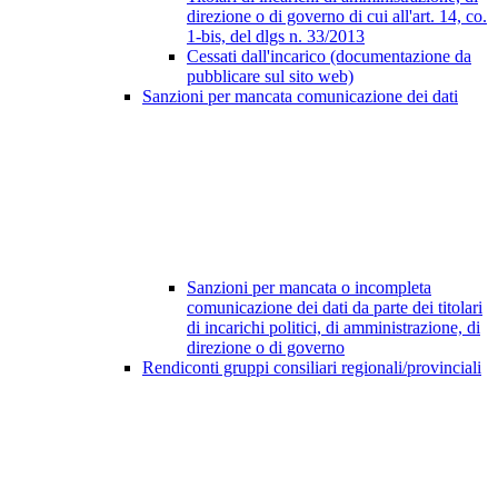
direzione o di governo di cui all'art. 14, co.
1-bis, del dlgs n. 33/2013
Cessati dall'incarico (documentazione da
pubblicare sul sito web)
Sanzioni per mancata comunicazione dei dati
Sanzioni per mancata o incompleta
comunicazione dei dati da parte dei titolari
di incarichi politici, di amministrazione, di
direzione o di governo
Rendiconti gruppi consiliari regionali/provinciali