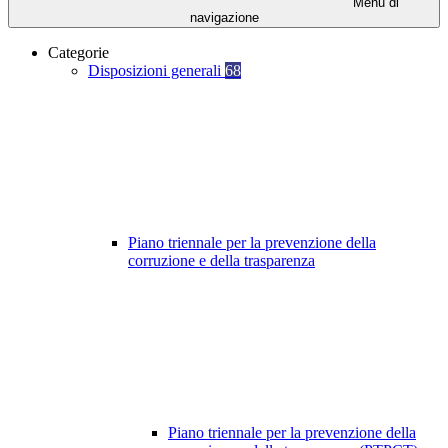
Menu di
navigazione
Categorie
Disposizioni generali
68
Piano triennale per la prevenzione della
corruzione e della trasparenza
Piano triennale per la prevenzione della