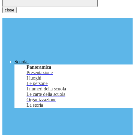
close
Scuola
Panoramica
Presentazione
I luoghi
Le persone
I numeri della scuola
Le carte della scuola
Organizzazione
La storia