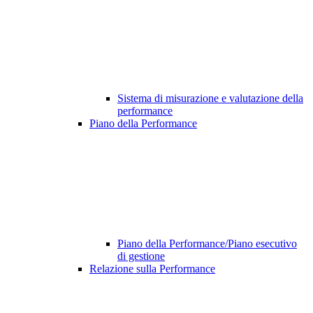
Sistema di misurazione e valutazione della
performance
Piano della Performance
Piano della Performance/Piano esecutivo
di gestione
Relazione sulla Performance