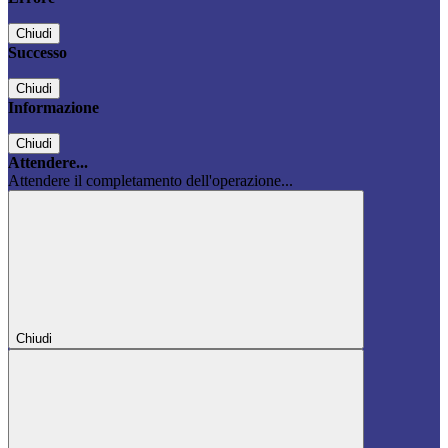
Chiudi
Successo
Chiudi
Informazione
Chiudi
Attendere...
Attendere il completamento dell'operazione...
Chiudi