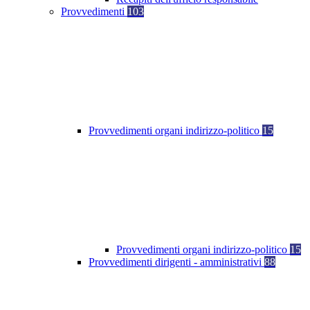
Provvedimenti
103
Provvedimenti organi indirizzo-politico
15
Provvedimenti organi indirizzo-politico
15
Provvedimenti dirigenti - amministrativi
88