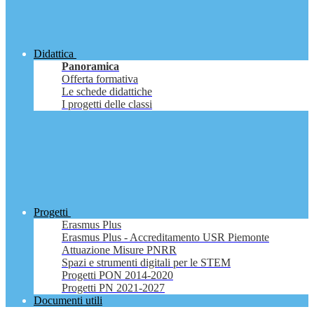
Didattica
Panoramica
Offerta formativa
Le schede didattiche
I progetti delle classi
Progetti
Erasmus Plus
Erasmus Plus - Accreditamento USR Piemonte
Attuazione Misure PNRR
Spazi e strumenti digitali per le STEM
Progetti PON 2014-2020
Progetti PN 2021-2027
Documenti utili