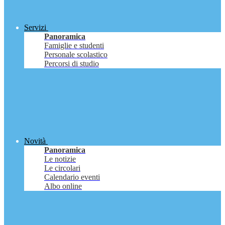
Servizi
Panoramica
Famiglie e studenti
Personale scolastico
Percorsi di studio
Novità
Panoramica
Le notizie
Le circolari
Calendario eventi
Albo online