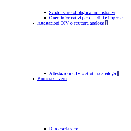
Scadenzario obblighi amministrativi
Oneri informativi per cittadini e imprese
Attestazioni OIV o struttura analoga
1
Attestazioni OIV o struttura analoga
1
Burocrazia zero
Burocrazia zero