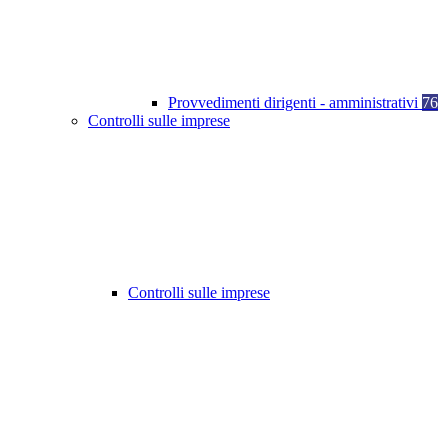
Provvedimenti dirigenti - amministrativi
76
Controlli sulle imprese
Controlli sulle imprese