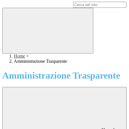
Campo di ricerca per le pagine del sito
Home
>
Amministrazione Trasparente
Amministrazione Trasparente