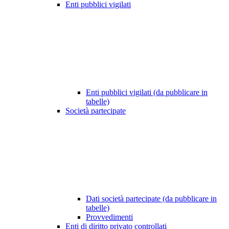
Enti pubblici vigilati
Enti pubblici vigilati (da pubblicare in
tabelle)
Società partecipate
Dati società partecipate (da pubblicare in
tabelle)
Provvedimenti
Enti di diritto privato controllati