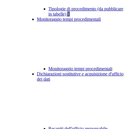
Tipologie di procedimento (da pubblicare
in tabelle)
1
Monitoraggio tempi procedimentali
Monitoraggio tempi procedimentali
Dichiarazioni sostitutive e acquisizione d'ufficio
dei dati
Recapiti dell'ufficio responsabile