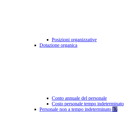
Posizioni organizzative
Dotazione organica
Conto annuale del personale
Costo personale tempo indeterminato
Personale non a tempo indeterminato
17