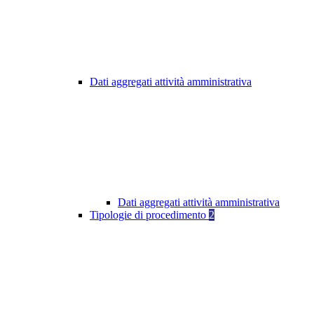
Dati aggregati attività amministrativa
Dati aggregati attività amministrativa
Tipologie di procedimento
2