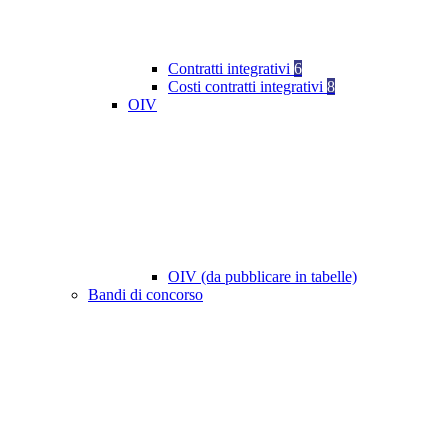
Contratti integrativi
6
Costi contratti integrativi
8
OIV
OIV (da pubblicare in tabelle)
Bandi di concorso