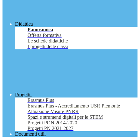
Didattica
Panoramica
Offerta formativa
Le schede didattiche
I progetti delle classi
Progetti
Erasmus Plus
Erasmus Plus - Accreditamento USR Piemonte
Attuazione Misure PNRR
Spazi e strumenti digitali per le STEM
Progetti PON 2014-2020
Progetti PN 2021-2027
Documenti utili