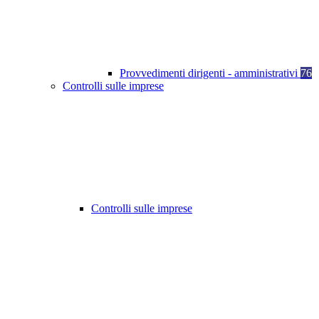
Provvedimenti dirigenti - amministrativi
76
Controlli sulle imprese
Controlli sulle imprese