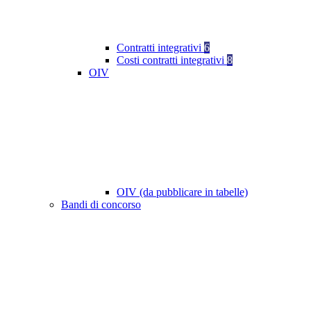
Contratti integrativi
6
Costi contratti integrativi
8
OIV
OIV (da pubblicare in tabelle)
Bandi di concorso