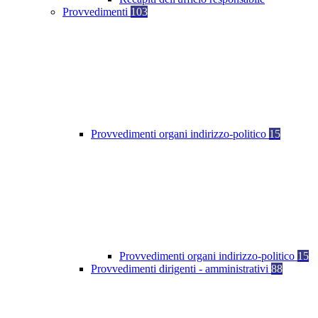
Provvedimenti
103
Provvedimenti organi indirizzo-politico
15
Provvedimenti organi indirizzo-politico
15
Provvedimenti dirigenti - amministrativi
88