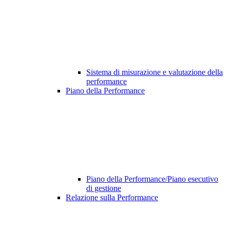
Sistema di misurazione e valutazione della
performance
Piano della Performance
Piano della Performance/Piano esecutivo
di gestione
Relazione sulla Performance