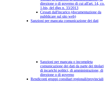
direzione o di governo di cui all'art. 14, co.
1-bis, del dlgs n. 33/2013
Cessati dall'incarico (documentazione da
pubblicare sul sito web)
Sanzioni per mancata comunicazione dei dati
Sanzioni per mancata o incompleta
comunicazione dei dati da parte dei titolari
di incarichi politici, di amministrazione, di
direzione o di governo
Rendiconti gruppi consiliari regionali/provinciali