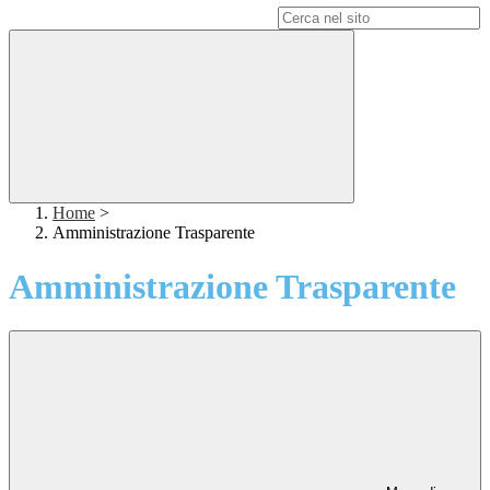
Campo di ricerca per le pagine del sito
Home
>
Amministrazione Trasparente
Amministrazione Trasparente