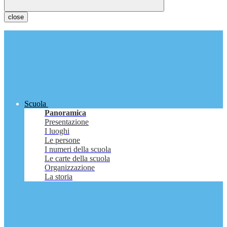
close
Scuola
Panoramica
Presentazione
I luoghi
Le persone
I numeri della scuola
Le carte della scuola
Organizzazione
La storia