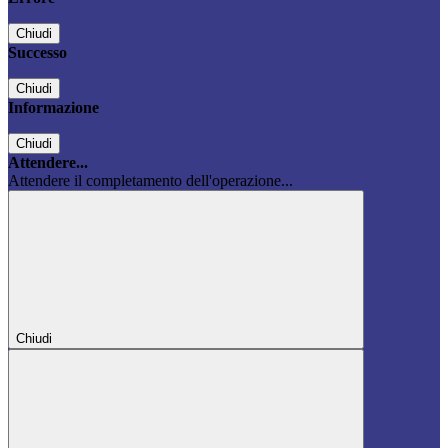
Chiudi
Successo
Chiudi
Informazione
Chiudi
Attendere...
Attendere il completamento dell'operazione...
Chiudi