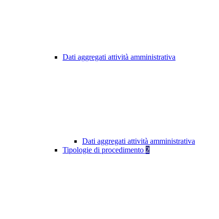
Dati aggregati attività amministrativa
Dati aggregati attività amministrativa
Tipologie di procedimento
2