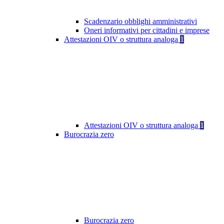
Scadenzario obblighi amministrativi
Oneri informativi per cittadini e imprese
Attestazioni OIV o struttura analoga
1
Attestazioni OIV o struttura analoga
1
Burocrazia zero
Burocrazia zero