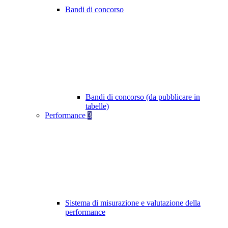
Bandi di concorso
Bandi di concorso (da pubblicare in
tabelle)
Performance
3
Sistema di misurazione e valutazione della
performance