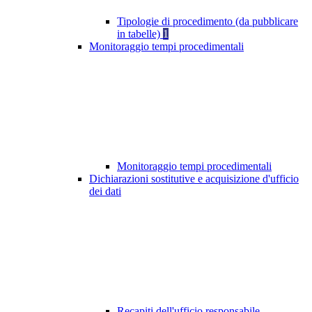
Tipologie di procedimento (da pubblicare
in tabelle)
1
Monitoraggio tempi procedimentali
Monitoraggio tempi procedimentali
Dichiarazioni sostitutive e acquisizione d'ufficio
dei dati
Recapiti dell'ufficio responsabile