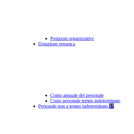
Posizioni organizzative
Dotazione organica
Conto annuale del personale
Costo personale tempo indeterminato
Personale non a tempo indeterminato
17