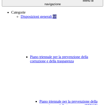
Menu di
navigazione
Categorie
Disposizioni generali
68
Piano triennale per la prevenzione della
corruzione e della trasparenza
Piano triennale per la prevenzione della