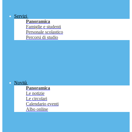
Servizi
Panoramica
Famiglie e studenti
Personale scolastico
Percorsi di studio
Novità
Panoramica
Le notizie
Le circolari
Calendario eventi
Albo online