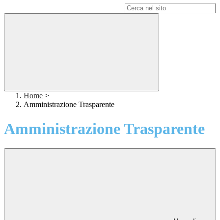
Campo di ricerca per le pagine del sito
Home
>
Amministrazione Trasparente
Amministrazione Trasparente