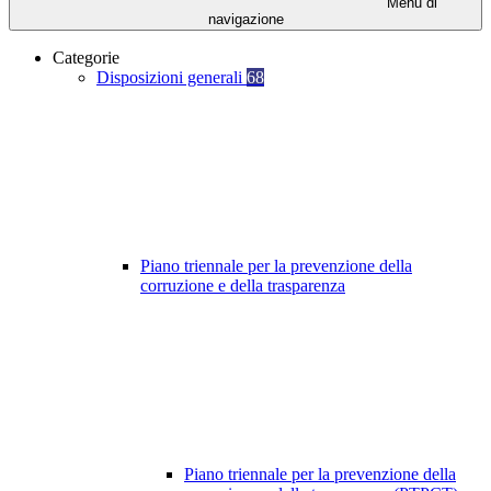
Menu di
navigazione
Categorie
Disposizioni generali
68
Piano triennale per la prevenzione della
corruzione e della trasparenza
Piano triennale per la prevenzione della