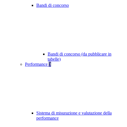
Bandi di concorso
Bandi di concorso (da pubblicare in
tabelle)
Performance
3
Sistema di misurazione e valutazione della
performance