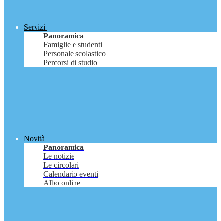
Servizi
Panoramica
Famiglie e studenti
Personale scolastico
Percorsi di studio
Novità
Panoramica
Le notizie
Le circolari
Calendario eventi
Albo online