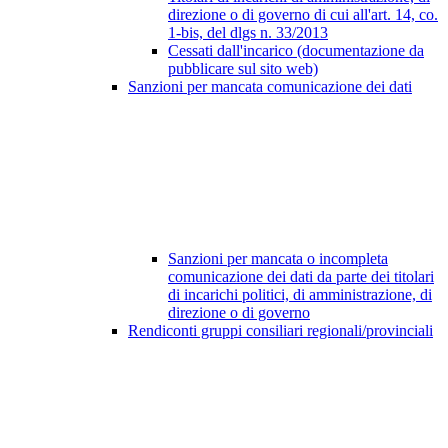
direzione o di governo di cui all'art. 14, co.
1-bis, del dlgs n. 33/2013
Cessati dall'incarico (documentazione da
pubblicare sul sito web)
Sanzioni per mancata comunicazione dei dati
Sanzioni per mancata o incompleta
comunicazione dei dati da parte dei titolari
di incarichi politici, di amministrazione, di
direzione o di governo
Rendiconti gruppi consiliari regionali/provinciali