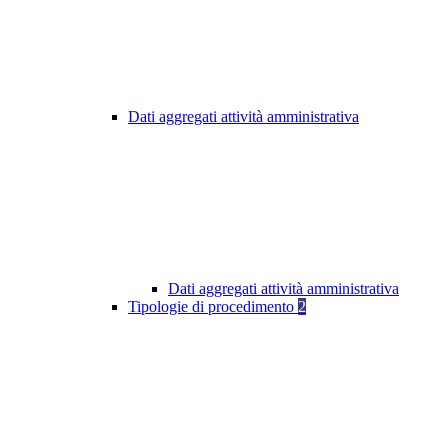
Dati aggregati attività amministrativa
Dati aggregati attività amministrativa
Tipologie di procedimento
2