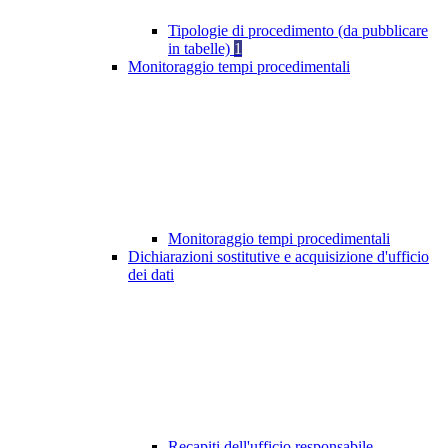
Tipologie di procedimento (da pubblicare
in tabelle)
1
Monitoraggio tempi procedimentali
Monitoraggio tempi procedimentali
Dichiarazioni sostitutive e acquisizione d'ufficio
dei dati
Recapiti dell'ufficio responsabile