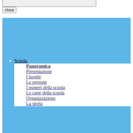
close
Scuola
Panoramica
Presentazione
I luoghi
Le persone
I numeri della scuola
Le carte della scuola
Organizzazione
La storia