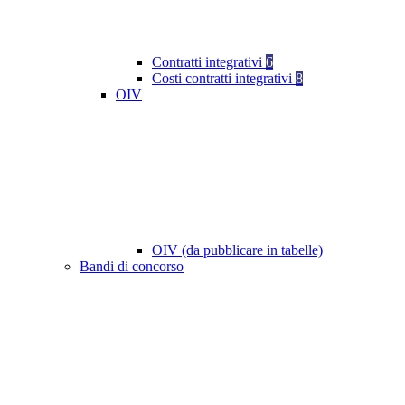
Contratti integrativi
6
Costi contratti integrativi
8
OIV
OIV (da pubblicare in tabelle)
Bandi di concorso