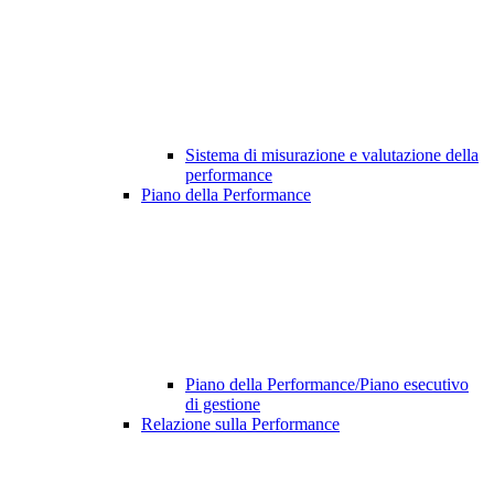
Sistema di misurazione e valutazione della
performance
Piano della Performance
Piano della Performance/Piano esecutivo
di gestione
Relazione sulla Performance