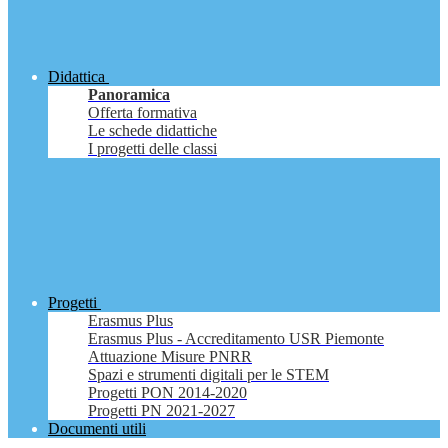
Didattica
Panoramica
Offerta formativa
Le schede didattiche
I progetti delle classi
Progetti
Erasmus Plus
Erasmus Plus - Accreditamento USR Piemonte
Attuazione Misure PNRR
Spazi e strumenti digitali per le STEM
Progetti PON 2014-2020
Progetti PN 2021-2027
Documenti utili