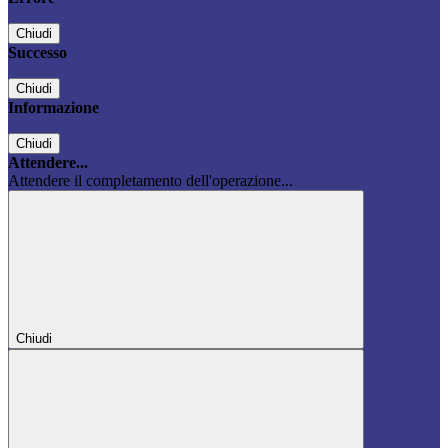
Chiudi
Successo
Chiudi
Informazione
Chiudi
Attendere...
Attendere il completamento dell'operazione...
Chiudi