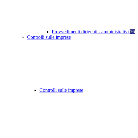
Provvedimenti dirigenti - amministrativi
76
Controlli sulle imprese
Controlli sulle imprese