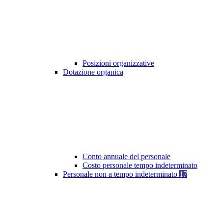
Posizioni organizzative
Dotazione organica
Conto annuale del personale
Costo personale tempo indeterminato
Personale non a tempo indeterminato
17