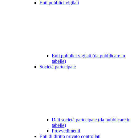
Enti pubblici vigilati
Enti pubblici vigilati (da pubblicare in
tabelle)
Società partecipate
Dati società partecipate (da pubblicare in
tabelle)
Provvedimenti
Enti di diritto privato controllati