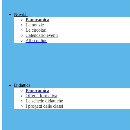
Novità
Panoramica
Le notizie
Le circolari
Calendario eventi
Albo online
Didattica
Panoramica
Offerta formativa
Le schede didattiche
I progetti delle classi