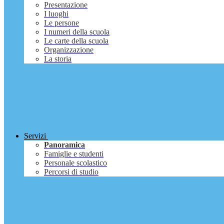
Presentazione
I luoghi
Le persone
I numeri della scuola
Le carte della scuola
Organizzazione
La storia
Servizi
Panoramica
Famiglie e studenti
Personale scolastico
Percorsi di studio