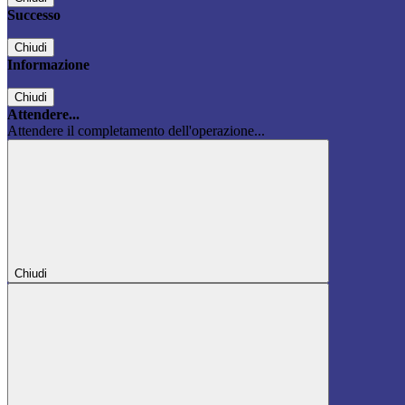
Successo
Chiudi
Informazione
Chiudi
Attendere...
Attendere il completamento dell'operazione...
Chiudi