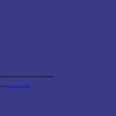
o indicato con le istruzioni necessarie.
ite la
Login Spaggiari