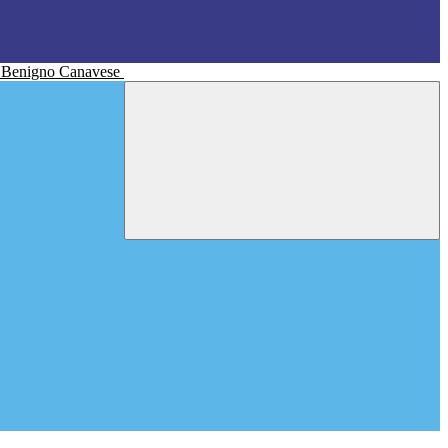
n Benigno Canavese