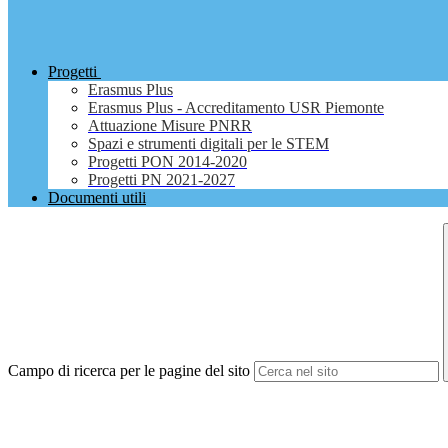
Progetti
Erasmus Plus
Erasmus Plus - Accreditamento USR Piemonte
Attuazione Misure PNRR
Spazi e strumenti digitali per le STEM
Progetti PON 2014-2020
Progetti PN 2021-2027
Documenti utili
Campo di ricerca per le pagine del sito