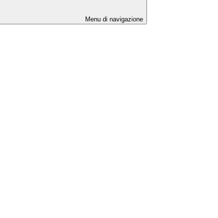
Menu di navigazione