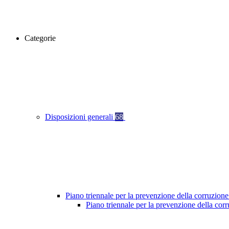
Categorie
Disposizioni generali
68
Piano triennale per la prevenzione della corruzione
Piano triennale per la prevenzione della cor