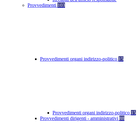
Provvedimenti
103
Provvedimenti organi indirizzo-politico
15
Provvedimenti organi indirizzo-politico
15
Provvedimenti dirigenti - amministrativi
88