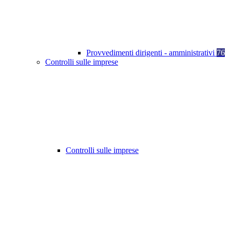
Provvedimenti dirigenti - amministrativi
76
Controlli sulle imprese
Controlli sulle imprese