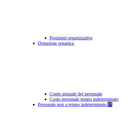
Posizioni organizzative
Dotazione organica
Conto annuale del personale
Costo personale tempo indeterminato
Personale non a tempo indeterminato
17