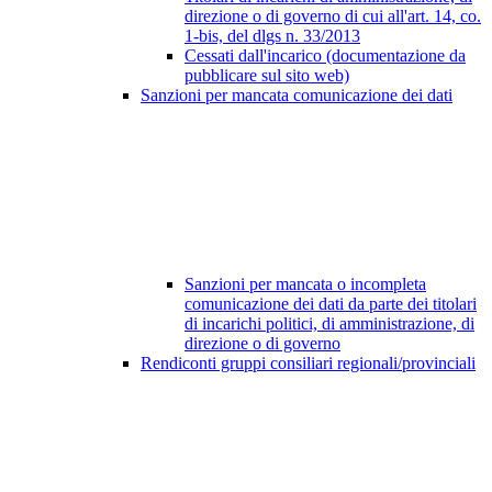
direzione o di governo di cui all'art. 14, co.
1-bis, del dlgs n. 33/2013
Cessati dall'incarico (documentazione da
pubblicare sul sito web)
Sanzioni per mancata comunicazione dei dati
Sanzioni per mancata o incompleta
comunicazione dei dati da parte dei titolari
di incarichi politici, di amministrazione, di
direzione o di governo
Rendiconti gruppi consiliari regionali/provinciali