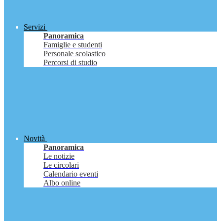
Servizi
Panoramica
Famiglie e studenti
Personale scolastico
Percorsi di studio
Novità
Panoramica
Le notizie
Le circolari
Calendario eventi
Albo online