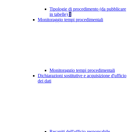
Tipologie di procedimento (da pubblicare
in tabelle)
1
Monitoraggio tempi procedimentali
Monitoraggio tempi procedimentali
Dichiarazioni sostitutive e acquisizione d'ufficio
dei dati
Recapiti dell'ufficio responsabile