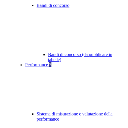
Bandi di concorso
Bandi di concorso (da pubblicare in
tabelle)
Performance
3
Sistema di misurazione e valutazione della
performance