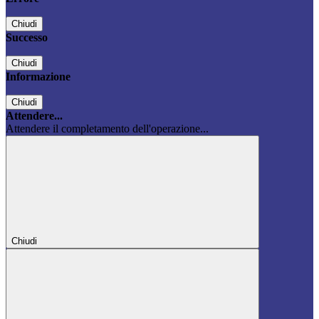
Chiudi
Successo
Chiudi
Informazione
Chiudi
Attendere...
Attendere il completamento dell'operazione...
Chiudi