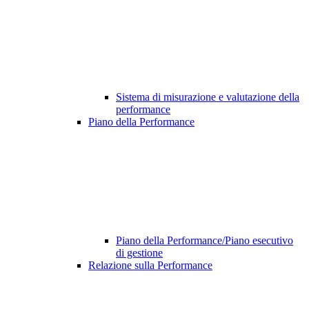
Sistema di misurazione e valutazione della
performance
Piano della Performance
Piano della Performance/Piano esecutivo
di gestione
Relazione sulla Performance