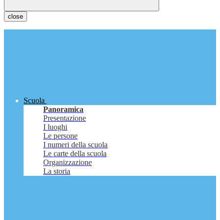
close
Scuola
Panoramica
Presentazione
I luoghi
Le persone
I numeri della scuola
Le carte della scuola
Organizzazione
La storia