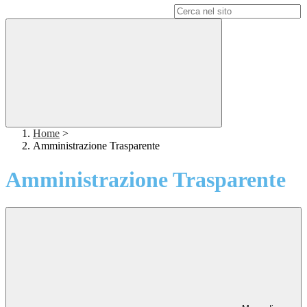
Campo di ricerca per le pagine del sito
Home
>
Amministrazione Trasparente
Amministrazione Trasparente