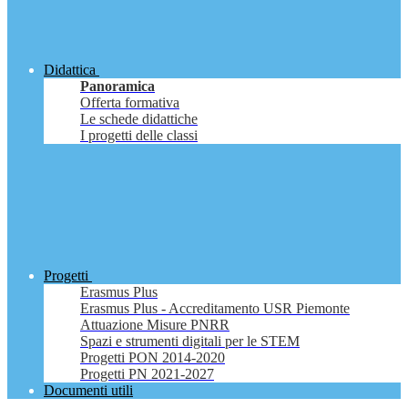
Didattica
Panoramica
Offerta formativa
Le schede didattiche
I progetti delle classi
Progetti
Erasmus Plus
Erasmus Plus - Accreditamento USR Piemonte
Attuazione Misure PNRR
Spazi e strumenti digitali per le STEM
Progetti PON 2014-2020
Progetti PN 2021-2027
Documenti utili