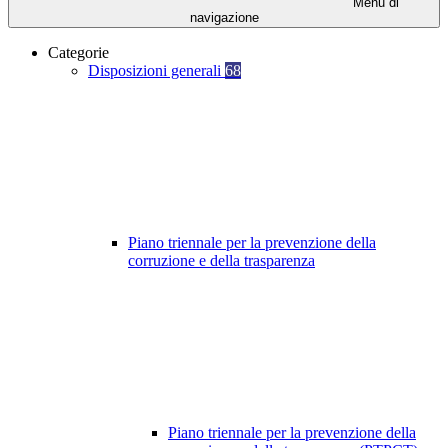
Menu di
navigazione
Categorie
Disposizioni generali
68
Piano triennale per la prevenzione della
corruzione e della trasparenza
Piano triennale per la prevenzione della