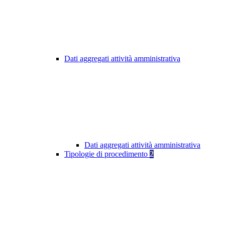
Dati aggregati attività amministrativa
Dati aggregati attività amministrativa
Tipologie di procedimento
2