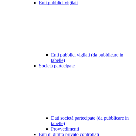
Enti pubblici vigilati
Enti pubblici vigilati (da pubblicare in
tabelle)
Società partecipate
Dati società partecipate (da pubblicare in
tabelle)
Provvedimenti
Enti di diritto privato controllati