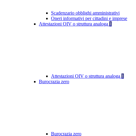
Scadenzario obblighi amministrativi
Oneri informativi per cittadini e imprese
Attestazioni OIV o struttura analoga
1
Attestazioni OIV o struttura analoga
1
Burocrazia zero
Burocrazia zero