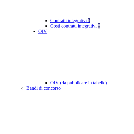
Contratti integrativi
6
Costi contratti integrativi
8
OIV
OIV (da pubblicare in tabelle)
Bandi di concorso