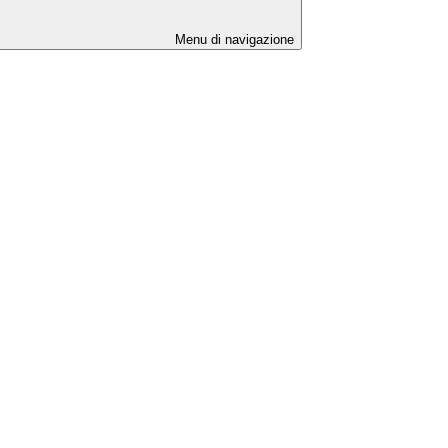
Menu di navigazione