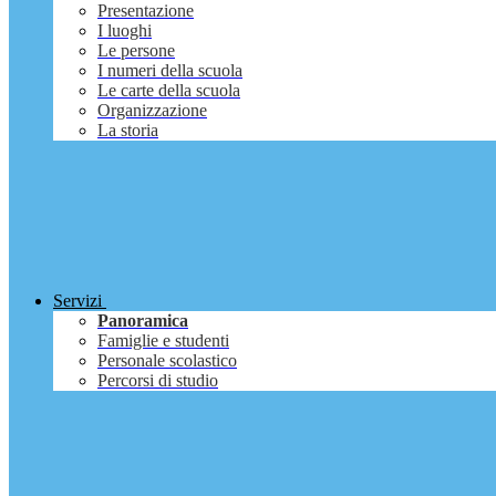
Presentazione
I luoghi
Le persone
I numeri della scuola
Le carte della scuola
Organizzazione
La storia
Servizi
Panoramica
Famiglie e studenti
Personale scolastico
Percorsi di studio