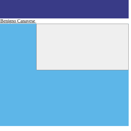
n Benigno Canavese