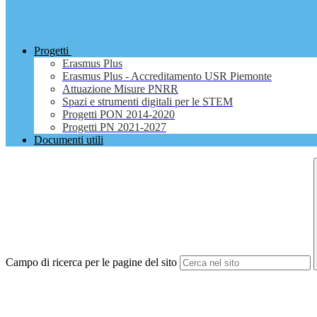
Progetti
Erasmus Plus
Erasmus Plus - Accreditamento USR Piemonte
Attuazione Misure PNRR
Spazi e strumenti digitali per le STEM
Progetti PON 2014-2020
Progetti PN 2021-2027
Documenti utili
Campo di ricerca per le pagine del sito