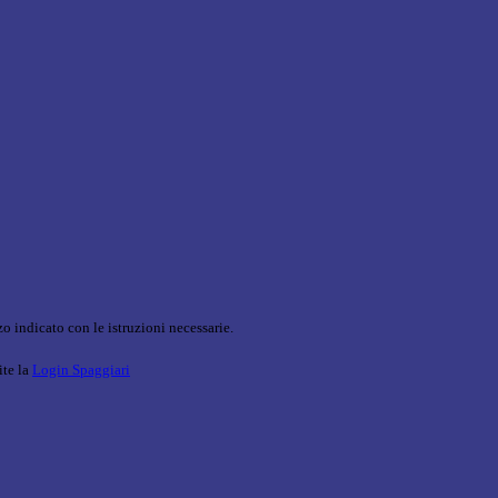
o indicato con le istruzioni necessarie.
ite la
Login Spaggiari