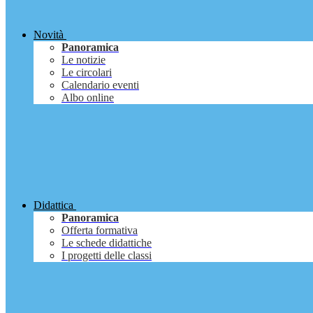
Novità
Panoramica
Le notizie
Le circolari
Calendario eventi
Albo online
Didattica
Panoramica
Offerta formativa
Le schede didattiche
I progetti delle classi