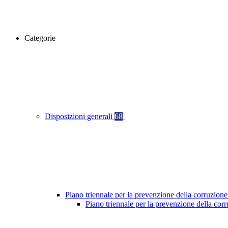
Categorie
Disposizioni generali
68
Piano triennale per la prevenzione della corruzione
Piano triennale per la prevenzione della cor