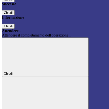
Successo
Chiudi
Informazione
Chiudi
Attendere...
Attendere il completamento dell'operazione...
Chiudi