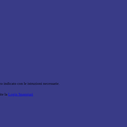
o indicato con le istruzioni necessarie.
ite la
Login Spaggiari