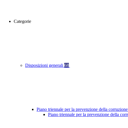
Categorie
Disposizioni generali
68
Piano triennale per la prevenzione della corruzione
Piano triennale per la prevenzione della cor