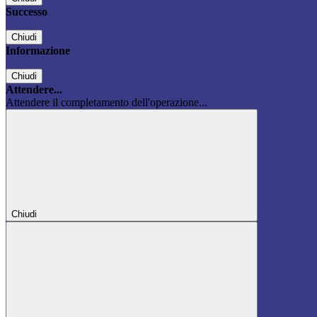
Successo
Chiudi
Informazione
Chiudi
Attendere...
Attendere il completamento dell'operazione...
Chiudi