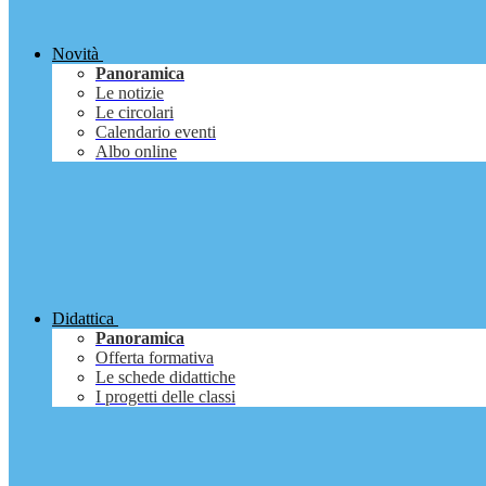
Novità
Panoramica
Le notizie
Le circolari
Calendario eventi
Albo online
Didattica
Panoramica
Offerta formativa
Le schede didattiche
I progetti delle classi