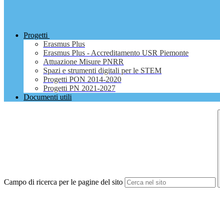
Progetti
Erasmus Plus
Erasmus Plus - Accreditamento USR Piemonte
Attuazione Misure PNRR
Spazi e strumenti digitali per le STEM
Progetti PON 2014-2020
Progetti PN 2021-2027
Documenti utili
Campo di ricerca per le pagine del sito