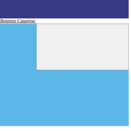
n Benigno Canavese