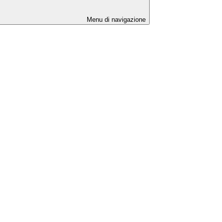
Menu di navigazione