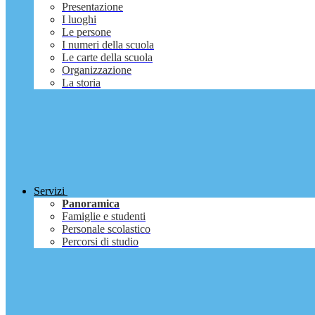
Presentazione
I luoghi
Le persone
I numeri della scuola
Le carte della scuola
Organizzazione
La storia
Servizi
Panoramica
Famiglie e studenti
Personale scolastico
Percorsi di studio