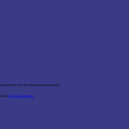
o indicato con le istruzioni necessarie.
ite la
Login Spaggiari