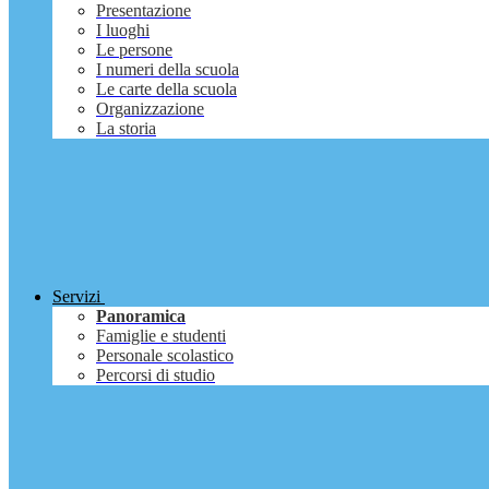
Presentazione
I luoghi
Le persone
I numeri della scuola
Le carte della scuola
Organizzazione
La storia
Servizi
Panoramica
Famiglie e studenti
Personale scolastico
Percorsi di studio