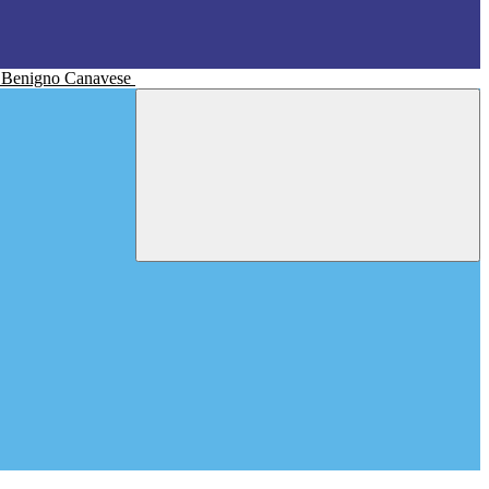
n Benigno Canavese