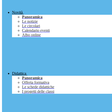
Novità
Panoramica
Le notizie
Le circolari
Calendario eventi
Albo online
Didattica
Panoramica
Offerta formativa
Le schede didattiche
I progetti delle classi