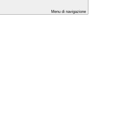
Menu di navigazione