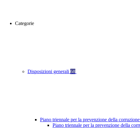
Categorie
Disposizioni generali
68
Piano triennale per la prevenzione della corruzione
Piano triennale per la prevenzione della cor