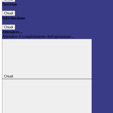
Successo
Chiudi
Informazione
Chiudi
Attendere...
Attendere il completamento dell'operazione...
Chiudi