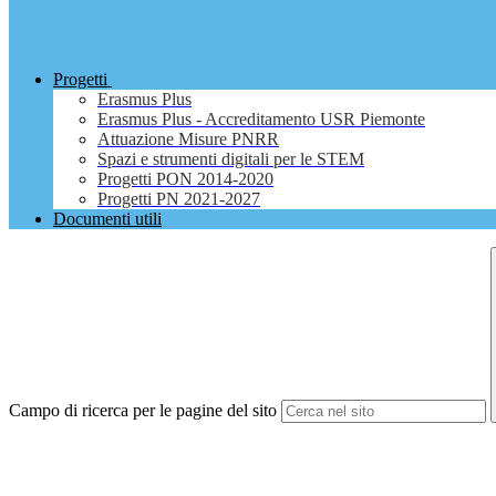
Progetti
Erasmus Plus
Erasmus Plus - Accreditamento USR Piemonte
Attuazione Misure PNRR
Spazi e strumenti digitali per le STEM
Progetti PON 2014-2020
Progetti PN 2021-2027
Documenti utili
Campo di ricerca per le pagine del sito