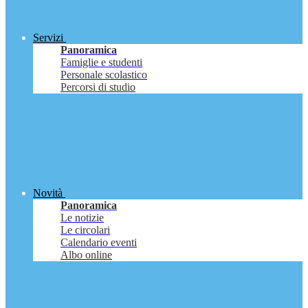
Servizi
Panoramica
Famiglie e studenti
Personale scolastico
Percorsi di studio
Novità
Panoramica
Le notizie
Le circolari
Calendario eventi
Albo online