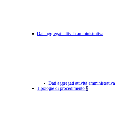
Dati aggregati attività amministrativa
Dati aggregati attività amministrativa
Tipologie di procedimento
2