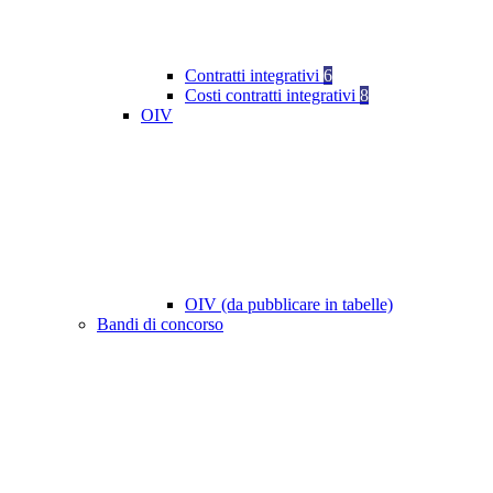
Contratti integrativi
6
Costi contratti integrativi
8
OIV
OIV (da pubblicare in tabelle)
Bandi di concorso