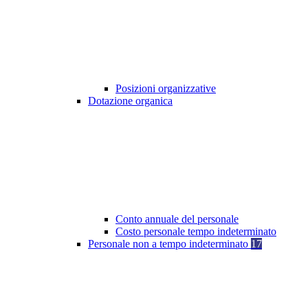
Posizioni organizzative
Dotazione organica
Conto annuale del personale
Costo personale tempo indeterminato
Personale non a tempo indeterminato
17