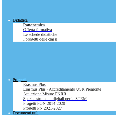
Didattica
Panoramica
Offerta formativa
Le schede didattiche
I progetti delle classi
Progetti
Erasmus Plus
Erasmus Plus - Accreditamento USR Piemonte
Attuazione Misure PNRR
Spazi e strumenti digitali per le STEM
Progetti PON 2014-2020
Progetti PN 2021-2027
Documenti utili