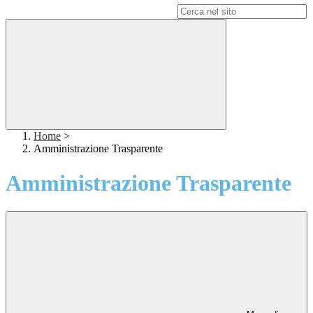
Campo di ricerca per le pagine del sito
Home
>
Amministrazione Trasparente
Amministrazione Trasparente