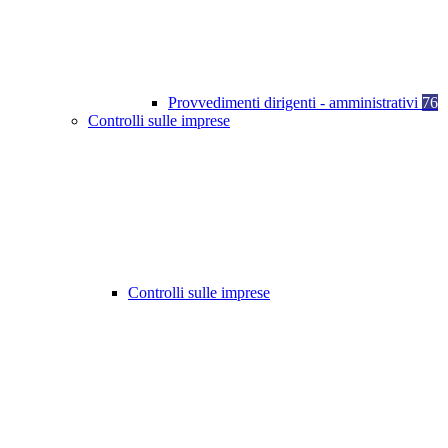
Provvedimenti dirigenti - amministrativi
76
Controlli sulle imprese
Controlli sulle imprese