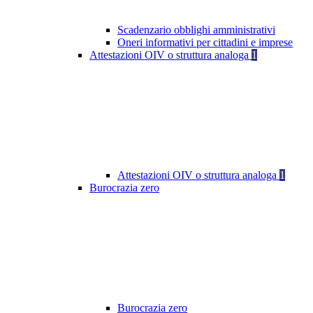
Scadenzario obblighi amministrativi
Oneri informativi per cittadini e imprese
Attestazioni OIV o struttura analoga
1
Attestazioni OIV o struttura analoga
1
Burocrazia zero
Burocrazia zero