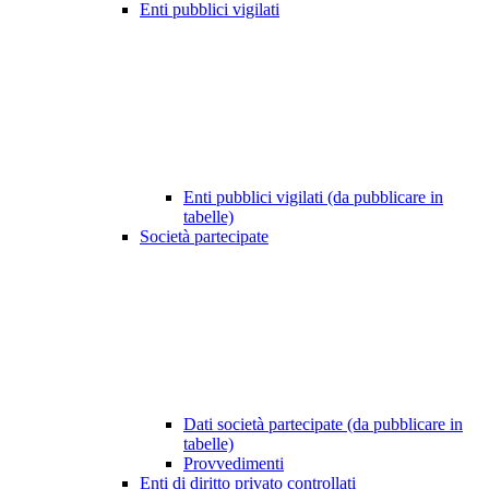
Enti pubblici vigilati
Enti pubblici vigilati (da pubblicare in
tabelle)
Società partecipate
Dati società partecipate (da pubblicare in
tabelle)
Provvedimenti
Enti di diritto privato controllati