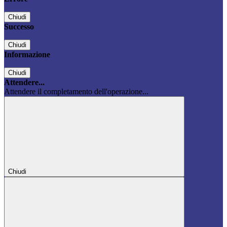
Chiudi
Successo
Chiudi
Informazione
Chiudi
Attendere...
Attendere il completamento dell'operazione...
Chiudi