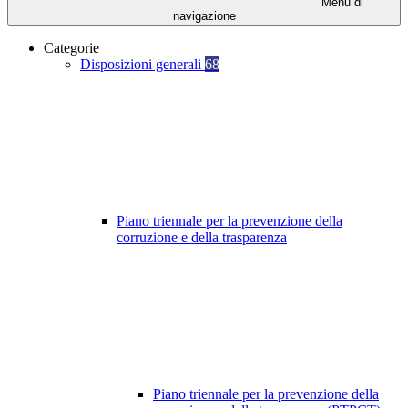
Menu di
navigazione
Categorie
Disposizioni generali
68
Piano triennale per la prevenzione della
corruzione e della trasparenza
Piano triennale per la prevenzione della