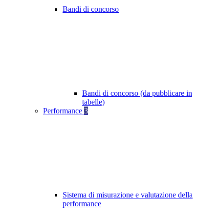
Bandi di concorso
Bandi di concorso (da pubblicare in
tabelle)
Performance
3
Sistema di misurazione e valutazione della
performance