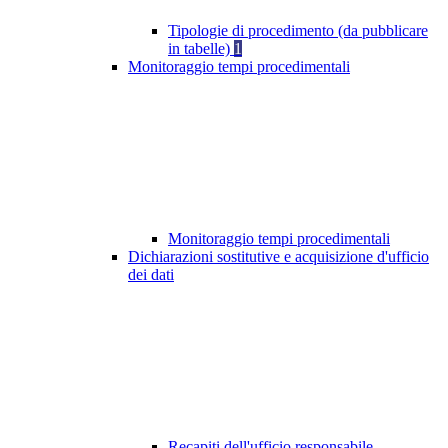
Tipologie di procedimento (da pubblicare
in tabelle)
1
Monitoraggio tempi procedimentali
Monitoraggio tempi procedimentali
Dichiarazioni sostitutive e acquisizione d'ufficio
dei dati
Recapiti dell'ufficio responsabile