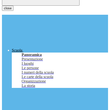
close
Scuola
Panoramica
Presentazione
I luoghi
Le persone
I numeri della scuola
Le carte della scuola
Organizzazione
La storia