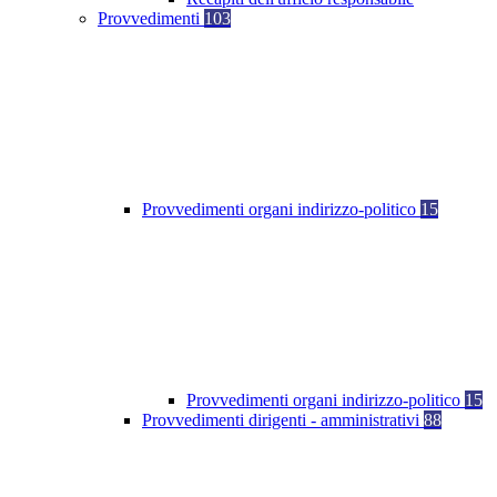
Provvedimenti
103
Provvedimenti organi indirizzo-politico
15
Provvedimenti organi indirizzo-politico
15
Provvedimenti dirigenti - amministrativi
88