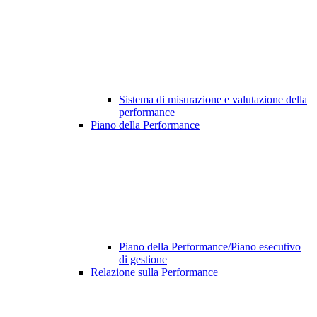
Sistema di misurazione e valutazione della
performance
Piano della Performance
Piano della Performance/Piano esecutivo
di gestione
Relazione sulla Performance