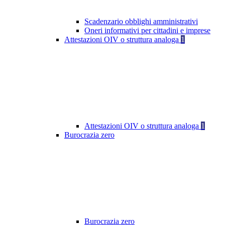
Scadenzario obblighi amministrativi
Oneri informativi per cittadini e imprese
Attestazioni OIV o struttura analoga
1
Attestazioni OIV o struttura analoga
1
Burocrazia zero
Burocrazia zero