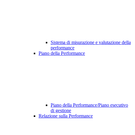
Sistema di misurazione e valutazione della
performance
Piano della Performance
Piano della Performance/Piano esecutivo
di gestione
Relazione sulla Performance