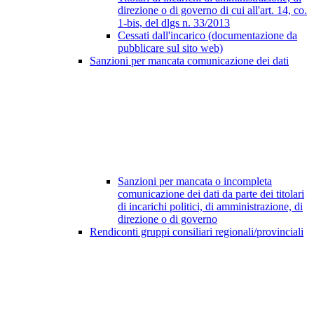
direzione o di governo di cui all'art. 14, co.
1-bis, del dlgs n. 33/2013
Cessati dall'incarico (documentazione da
pubblicare sul sito web)
Sanzioni per mancata comunicazione dei dati
Sanzioni per mancata o incompleta
comunicazione dei dati da parte dei titolari
di incarichi politici, di amministrazione, di
direzione o di governo
Rendiconti gruppi consiliari regionali/provinciali