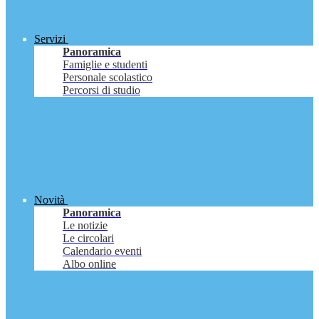
Servizi
Panoramica
Famiglie e studenti
Personale scolastico
Percorsi di studio
Novità
Panoramica
Le notizie
Le circolari
Calendario eventi
Albo online