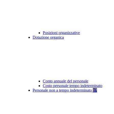
Posizioni organizzative
Dotazione organica
Conto annuale del personale
Costo personale tempo indeterminato
Personale non a tempo indeterminato
17