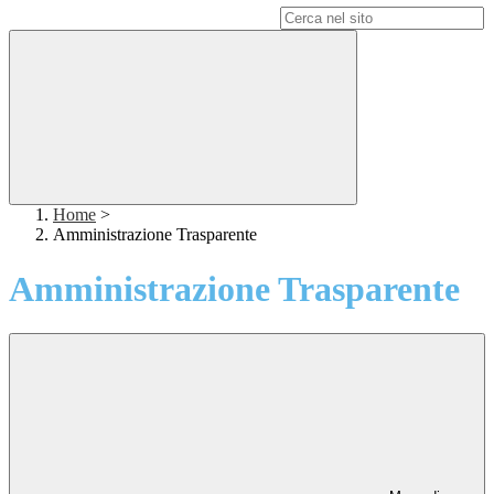
Campo di ricerca per le pagine del sito
Home
>
Amministrazione Trasparente
Amministrazione Trasparente