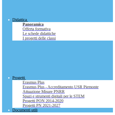
Didattica
Panoramica
Offerta formativa
Le schede didattiche
I progetti delle classi
Progetti
Erasmus Plus
Erasmus Plus - Accreditamento USR Piemonte
Attuazione Misure PNRR
Spazi e strumenti digitali per le STEM
Progetti PON 2014-2020
Progetti PN 2021-2027
Documenti utili