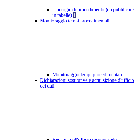
Tipologie di procedimento (da pubblicare
in tabelle)
1
Monitoraggio tempi procedimentali
Monitoraggio tempi procedimentali
Dichiarazioni sostitutive e acquisizione d'ufficio
dei dati
Recapiti dell'ufficio responsabile