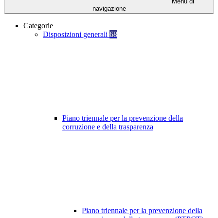
Menu di
navigazione
Categorie
Disposizioni generali
68
Piano triennale per la prevenzione della
corruzione e della trasparenza
Piano triennale per la prevenzione della