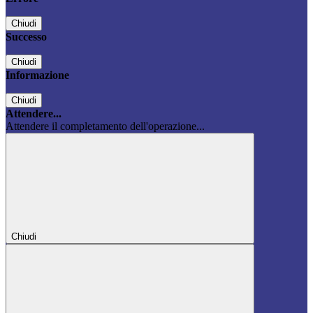
Chiudi
Successo
Chiudi
Informazione
Chiudi
Attendere...
Attendere il completamento dell'operazione...
Chiudi