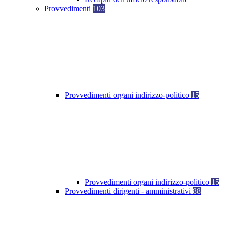
Provvedimenti
103
Provvedimenti organi indirizzo-politico
15
Provvedimenti organi indirizzo-politico
15
Provvedimenti dirigenti - amministrativi
88