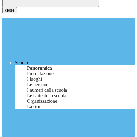
close
Scuola
Panoramica
Presentazione
I luoghi
Le persone
I numeri della scuola
Le carte della scuola
Organizzazione
La storia