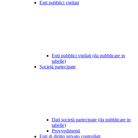
Enti pubblici vigilati
Enti pubblici vigilati (da pubblicare in
tabelle)
Società partecipate
Dati società partecipate (da pubblicare in
tabelle)
Provvedimenti
Enti di diritto privato controllati