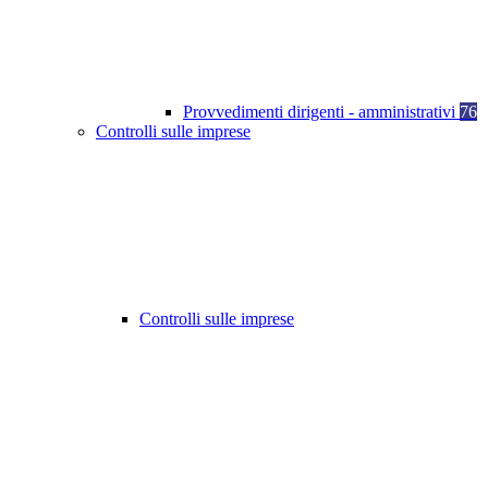
Provvedimenti dirigenti - amministrativi
76
Controlli sulle imprese
Controlli sulle imprese