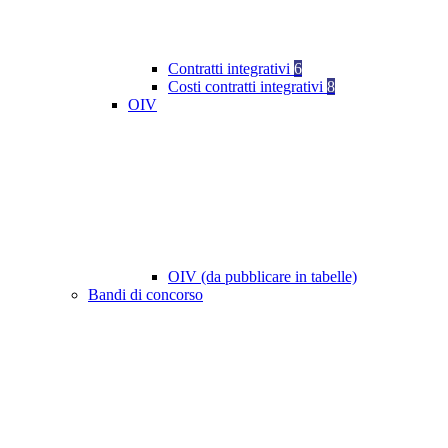
Contratti integrativi
6
Costi contratti integrativi
8
OIV
OIV (da pubblicare in tabelle)
Bandi di concorso