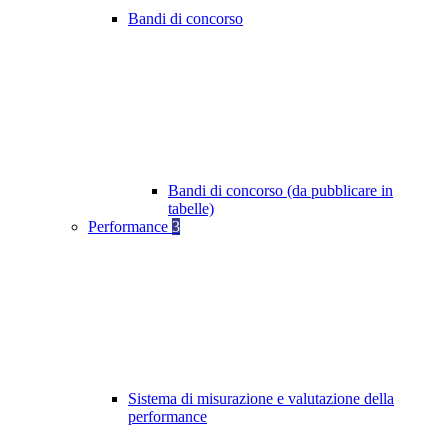
Bandi di concorso
Bandi di concorso (da pubblicare in
tabelle)
Performance
3
Sistema di misurazione e valutazione della
performance